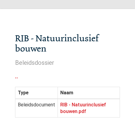
RIB - Natuurinclusief
bouwen
Beleidsdossier
..
Type
Naam
Beleidsdocument
RIB - Natuurinclusief
bouwen.pdf