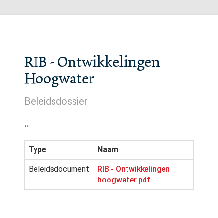
RIB - Ontwikkelingen
Hoogwater
Beleidsdossier
..
Type
Naam
Beleidsdocument
RIB - Ontwikkelingen
hoogwater.pdf