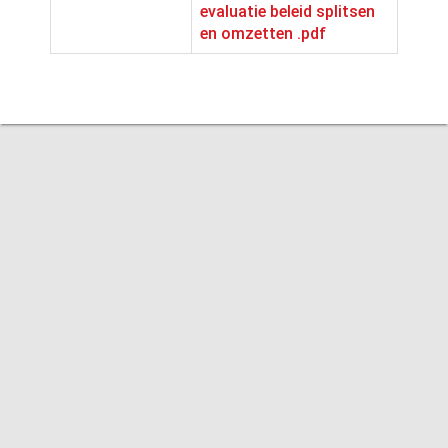
evaluatie beleid splitsen
en omzetten .pdf