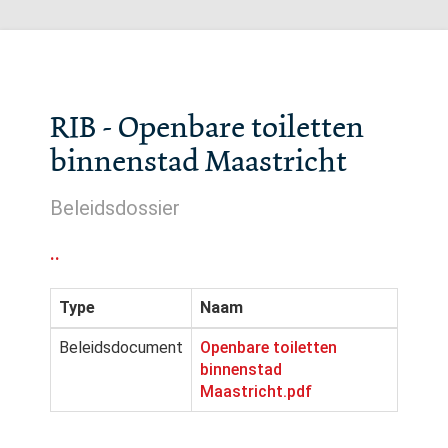
RIB - Openbare toiletten
binnenstad Maastricht
Beleidsdossier
..
Type
Naam
Beleidsdocument
Openbare toiletten
binnenstad
Maastricht.pdf