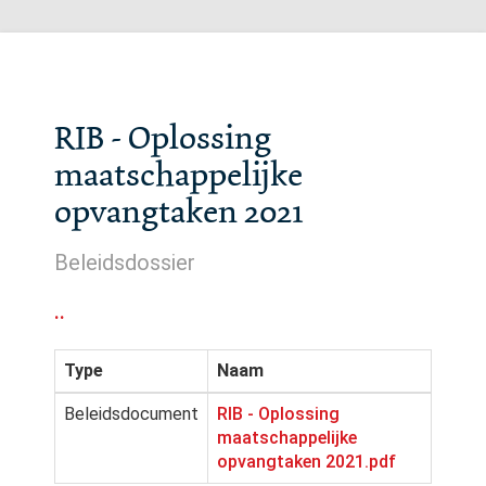
RIB - Oplossing
maatschappelijke
opvangtaken 2021
Beleidsdossier
..
Type
Naam
Beleidsdocument
RIB - Oplossing
maatschappelijke
opvangtaken 2021.pdf