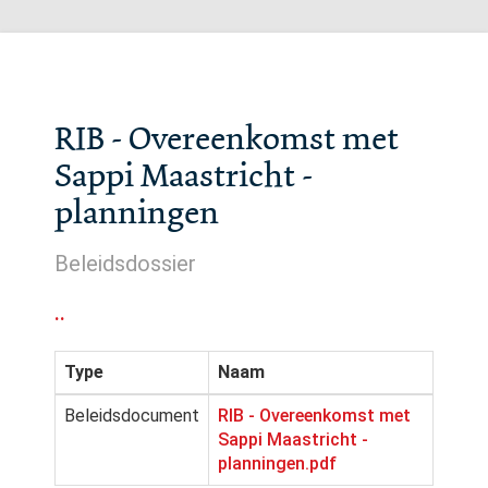
RIB - Overeenkomst met
Sappi Maastricht -
planningen
Beleidsdossier
..
Type
Naam
Beleidsdocument
RIB - Overeenkomst met
Sappi Maastricht -
planningen.pdf