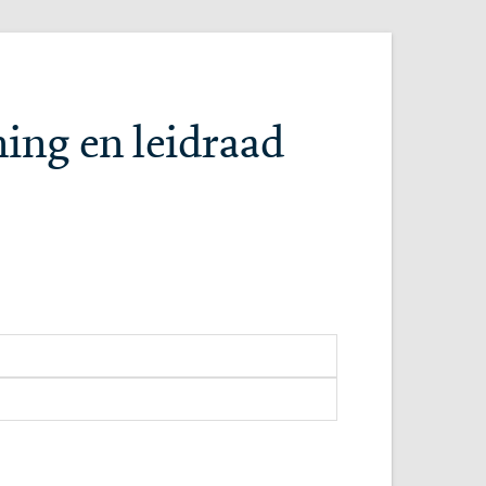
ning en leidraad