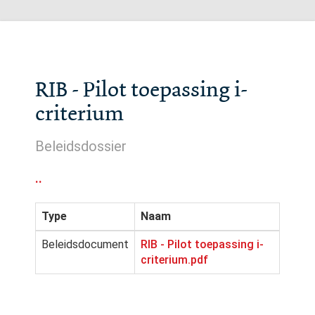
RIB - Pilot toepassing i-
criterium
Beleidsdossier
..
Type
Naam
Beleidsdocument
RIB - Pilot toepassing i-
criterium.pdf