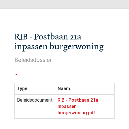
RIB - Postbaan 21a
inpassen burgerwoning
Beleidsdossier
..
Type
Naam
Beleidsdocument
RIB - Postbaan 21a
inpassen
burgerwoning.pdf