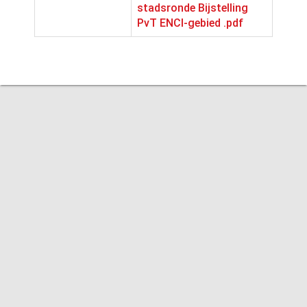
stadsronde Bijstelling
PvT ENCI-gebied .pdf