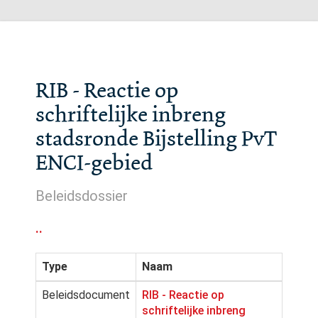
RIB - Reactie op
schriftelijke inbreng
stadsronde Bijstelling PvT
ENCI-gebied
Beleidsdossier
..
Type
Naam
Beleidsdocument
RIB - Reactie op
schriftelijke inbreng