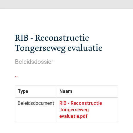
RIB - Reconstructie
Tongerseweg evaluatie
Beleidsdossier
..
Type
Naam
Beleidsdocument
RIB - Reconstructie
Tongerseweg
evaluatie.pdf