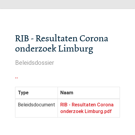
RIB - Resultaten Corona
onderzoek Limburg
Beleidsdossier
..
Type
Naam
Beleidsdocument
RIB - Resultaten Corona
onderzoek Limburg.pdf