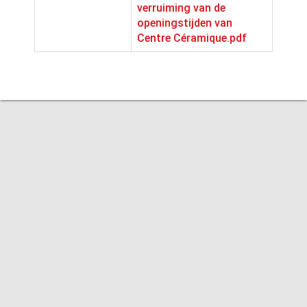
verruiming van de
openingstijden van
Centre Céramique.pdf