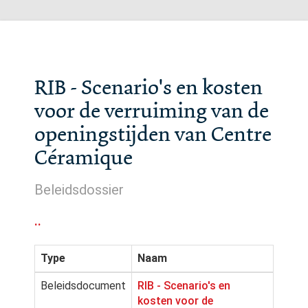
RIB - Scenario's en kosten
voor de verruiming van de
openingstijden van Centre
Céramique
Beleidsdossier
..
Type
Naam
Beleidsdocument
RIB - Scenario's en
kosten voor de