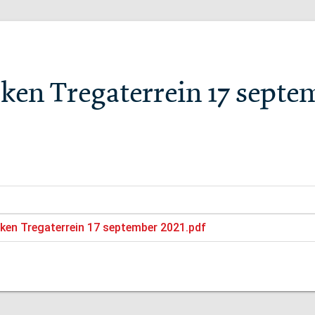
aken Tregaterrein 17 septe
ken Tregaterrein 17 september 2021.pdf