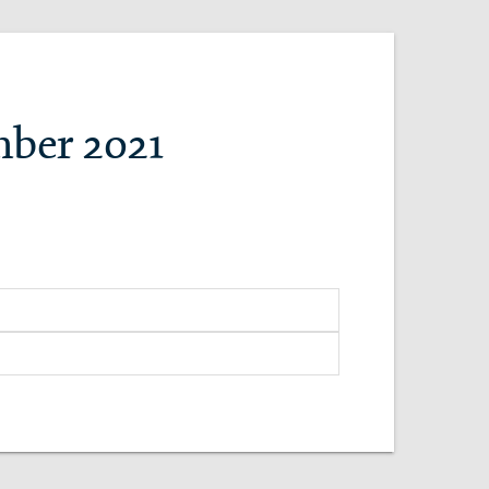
mber 2021