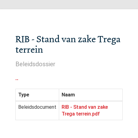
RIB - Stand van zake Trega
terrein
Beleidsdossier
..
Type
Naam
Beleidsdocument
RIB - Stand van zake
Trega terrein.pdf