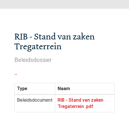
RIB - Stand van zaken
Tregaterrein
Beleidsdossier
..
Type
Naam
Beleidsdocument
RIB - Stand van zaken
Tregaterrein .pdf