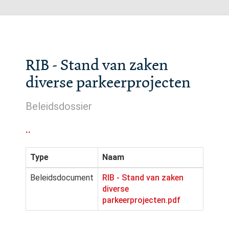
RIB - Stand van zaken
diverse parkeerprojecten
Beleidsdossier
..
Type
Naam
Beleidsdocument
RIB - Stand van zaken
diverse
parkeerprojecten.pdf