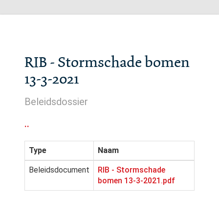
RIB - Stormschade bomen
13-3-2021
Beleidsdossier
..
Type
Naam
Beleidsdocument
RIB - Stormschade
bomen 13-3-2021.pdf