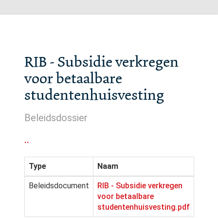
RIB - Subsidie verkregen
voor betaalbare
studentenhuisvesting
Beleidsdossier
..
Type
Naam
Beleidsdocument
RIB - Subsidie verkregen
voor betaalbare
studentenhuisvesting.pdf