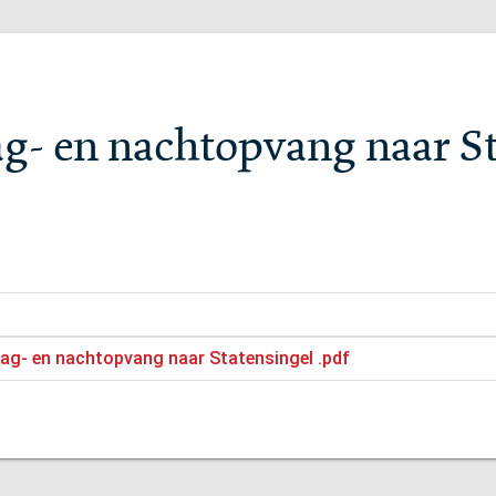
ag- en nachtopvang naar S
dag- en nachtopvang naar Statensingel .pdf