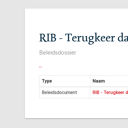
RIB - Terugkeer d
Beleidsdossier
..
Type
Naam
Beleidsdocument
RIB - Terugkeer 