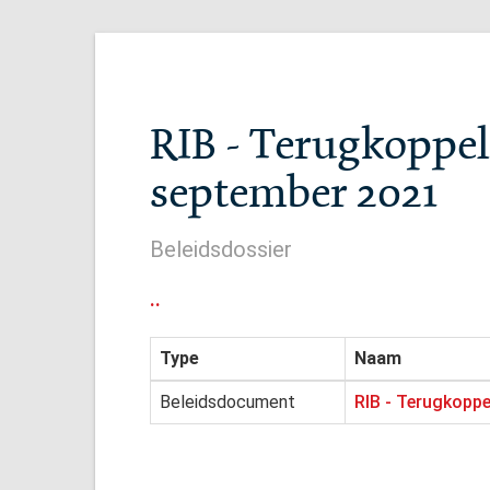
RIB - Terugkoppel
september 2021
Beleidsdossier
..
Type
Naam
Beleidsdocument
RIB - Terugkoppe