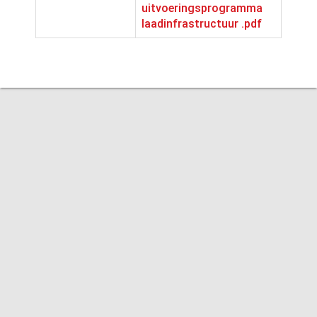
uitvoeringsprogramma
laadinfrastructuur .pdf