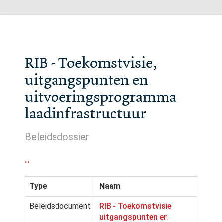
RIB - Toekomstvisie,
uitgangspunten en
uitvoeringsprogramma
laadinfrastructuur
Beleidsdossier
..
Type
Naam
Beleidsdocument
RIB - Toekomstvisie
uitgangspunten en