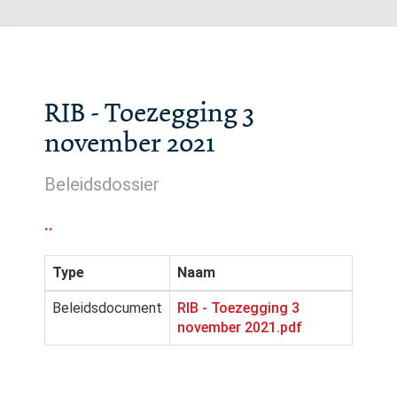
RIB - Toezegging 3
november 2021
Beleidsdossier
..
Type
Naam
Beleidsdocument
RIB - Toezegging 3
november 2021.pdf