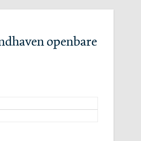
andhaven openbare