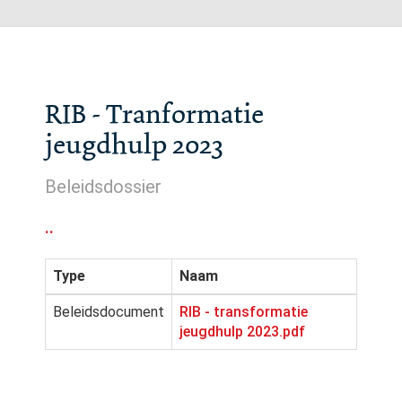
RIB - Tranformatie
jeugdhulp 2023
Beleidsdossier
..
Type
Naam
Beleidsdocument
RIB - transformatie
jeugdhulp 2023.pdf