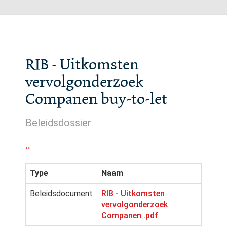
RIB - Uitkomsten
vervolgonderzoek
Companen buy-to-let
Beleidsdossier
..
Type
Naam
Beleidsdocument
RIB - Uitkomsten
vervolgonderzoek
Companen .pdf