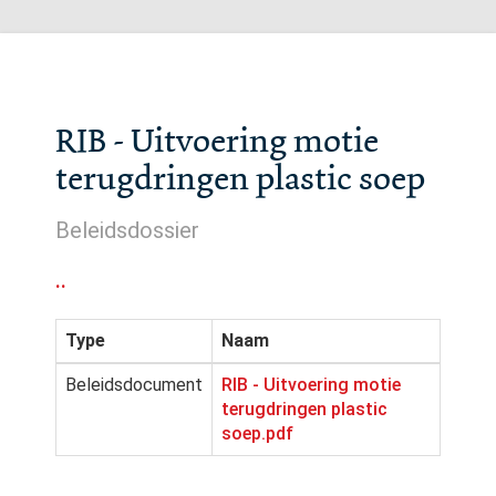
RIB - Uitvoering motie
terugdringen plastic soep
Beleidsdossier
..
Type
Naam
Beleidsdocument
RIB - Uitvoering motie
terugdringen plastic
soep.pdf