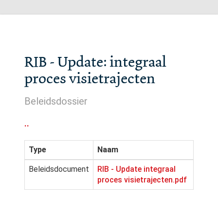
RIB - Update: integraal
proces visietrajecten
Beleidsdossier
..
Type
Naam
Beleidsdocument
RIB - Update integraal
proces visietrajecten.pdf