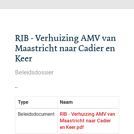
RIB - Verhuizing AMV van
Maastricht naar Cadier en
Keer
Beleidsdossier
..
Type
Naam
Beleidsdocument
RIB - Verhuizing AMV van
Maastricht naar Cadier
en Keer.pdf