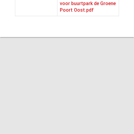
voor buurtpark de Groene
Poort Oost.pdf