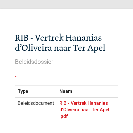
RIB - Vertrek Hananias
d’Oliveira naar Ter Apel
Beleidsdossier
..
Type
Naam
Beleidsdocument
RIB - Vertrek Hananias
d’Oliveira naar Ter Apel
.pdf