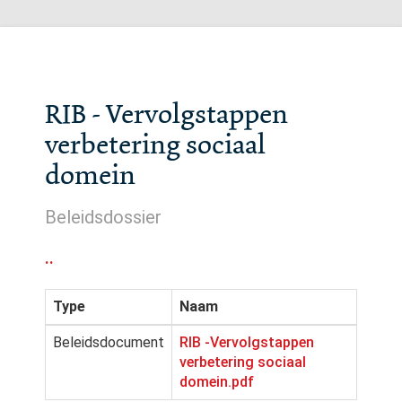
RIB - Vervolgstappen
verbetering sociaal
domein
Beleidsdossier
..
Type
Naam
Beleidsdocument
RIB -Vervolgstappen
verbetering sociaal
domein.pdf