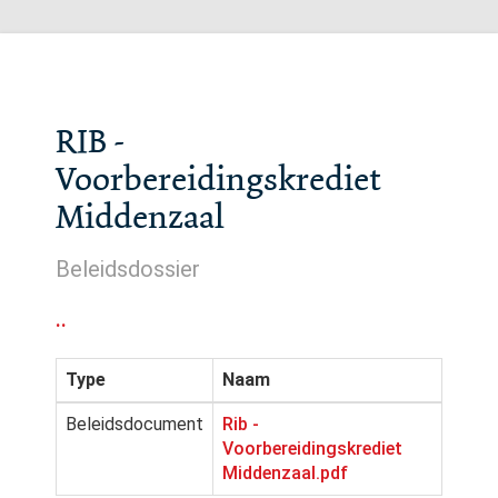
RIB -
Voorbereidingskrediet
Middenzaal
Beleidsdossier
..
Type
Naam
Beleidsdocument
Rib -
Voorbereidingskrediet
Middenzaal.pdf