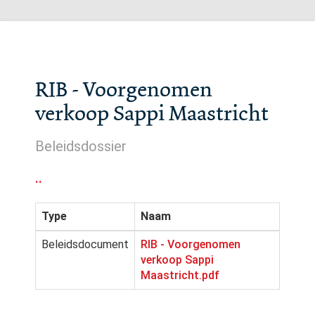
RIB - Voorgenomen
verkoop Sappi Maastricht
Beleidsdossier
..
Type
Naam
Beleidsdocument
RIB - Voorgenomen
verkoop Sappi
Maastricht.pdf