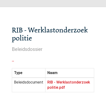
RIB - Werklastonderzoek
politie
Beleidsdossier
..
Type
Naam
Beleidsdocument
RIB - Werklastonderzoek
politie.pdf