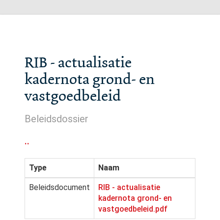
RIB - actualisatie
kadernota grond- en
vastgoedbeleid
Beleidsdossier
..
Type
Naam
Beleidsdocument
RIB - actualisatie
kadernota grond- en
vastgoedbeleid.pdf