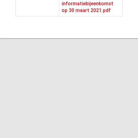
informatiebijeenkomst
op 30 maart 2021.pdf