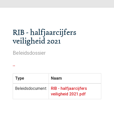
RIB - halfjaarcijfers
veiligheid 2021
Beleidsdossier
..
Type
Naam
Beleidsdocument
RIB - halfjaarcijfers
veiligheid 2021.pdf