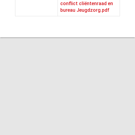
conflict cliëntenraad en
bureau Jeugdzorg.pdf