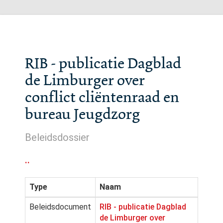
RIB - publicatie Dagblad
de Limburger over
conflict cliëntenraad en
bureau Jeugdzorg
Beleidsdossier
..
Type
Naam
Beleidsdocument
RIB - publicatie Dagblad
de Limburger over