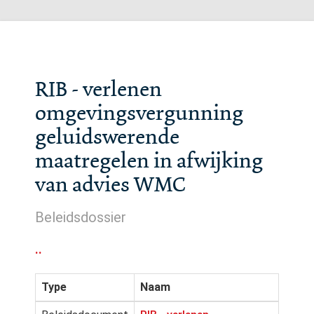
RIB - verlenen
omgevingsvergunning
geluidswerende
maatregelen in afwijking
van advies WMC
Beleidsdossier
..
Type
Naam