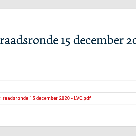
. raadsronde 15 december 2
.v. raadsronde 15 december 2020 - LVO.pdf