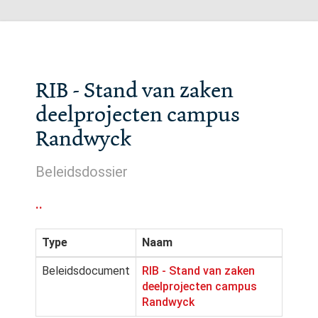
RIB - Stand van zaken
deelprojecten campus
Randwyck
Beleidsdossier
..
Type
Naam
Beleidsdocument
RIB - Stand van zaken
deelprojecten campus
Randwyck