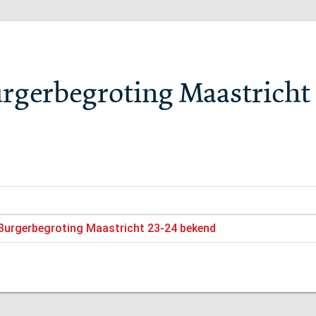
urgerbegroting Maastricht
 Burgerbegroting Maastricht 23-24 bekend