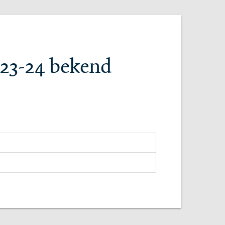
 23-24 bekend