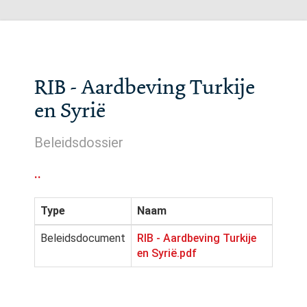
RIB - Aardbeving Turkije
en Syrië
Beleidsdossier
..
Type
Naam
Beleidsdocument
RIB - Aardbeving Turkije
en Syrië.pdf