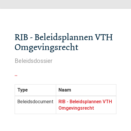
RIB - Beleidsplannen VTH
Omgevingsrecht
Beleidsdossier
..
Type
Naam
Beleidsdocument
RIB - Beleidsplannen VTH
Omgevingsrecht