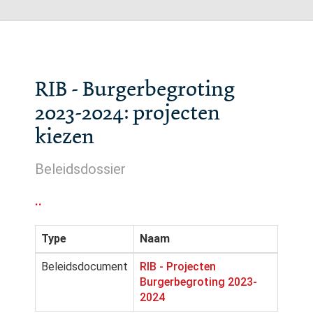
RIB - Burgerbegroting
2023-2024: projecten
kiezen
Beleidsdossier
..
Type
Naam
Beleidsdocument
RIB - Projecten
Burgerbegroting 2023-
2024