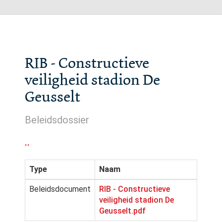
RIB - Constructieve
veiligheid stadion De
Geusselt
Beleidsdossier
..
Type
Naam
Beleidsdocument
RIB - Constructieve
veiligheid stadion De
Geusselt.pdf