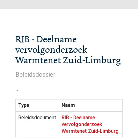
RIB - Deelname
vervolgonderzoek
Warmtenet Zuid-Limburg
Beleidsdossier
..
Type
Naam
Beleidsdocument
RIB - Deelname
vervolgonderzoek
Warmtenet Zuid-Limburg