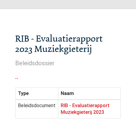
RIB - Evaluatierapport
2023 Muziekgieterij
Beleidsdossier
..
Type
Naam
Beleidsdocument
RIB - Evaluatierapport
Muziekgieterij 2023