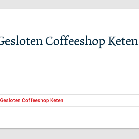
Gesloten Coffeeshop Keten
t Gesloten Coffeeshop Keten